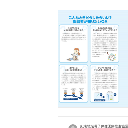
紀南地域母子保健医療推進協