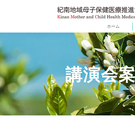
ホーム
講演会