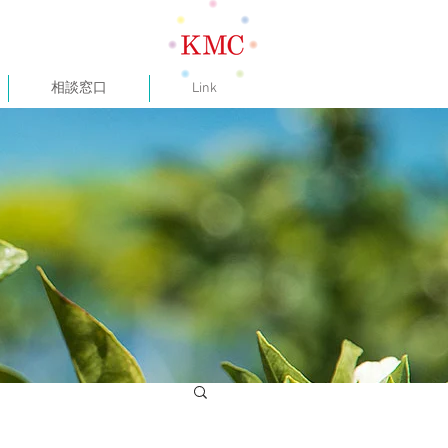
相談窓口
Link