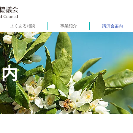
よくある相談
事業紹介
講演会案内
案内