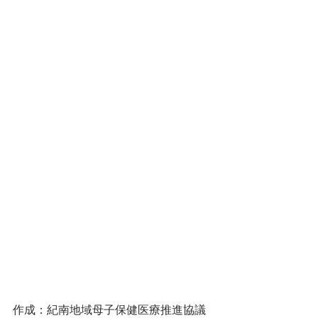
作成：紀南地域母子保健医療推進協議