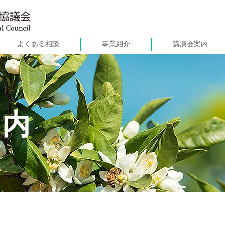
よくある相談
事業紹介
講演会案内
案内