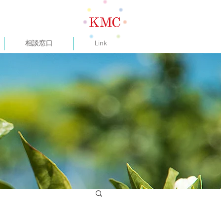
相談窓口
Link