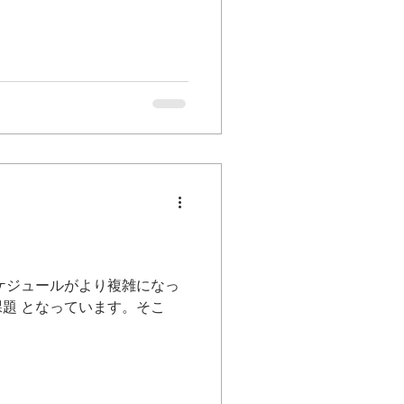
ケジュールがより複雑になっ
題 となっています。そこ