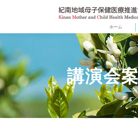
ホーム
講演会